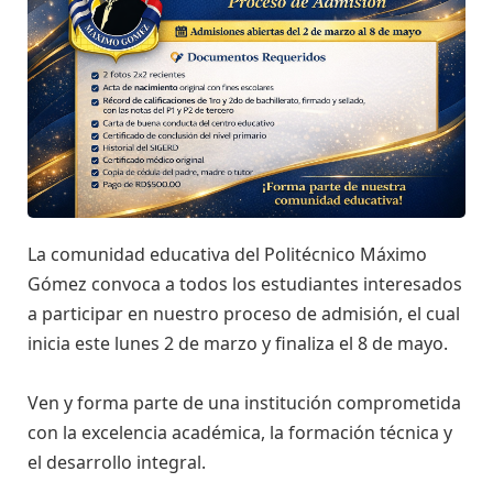
La comunidad educativa del Politécnico Máximo
Gómez convoca a todos los estudiantes interesados
a participar en nuestro proceso de admisión, el cual
inicia este lunes 2 de marzo y finaliza el 8 de mayo.
Ven y forma parte de una institución comprometida
con la excelencia académica, la formación técnica y
el desarrollo integral.