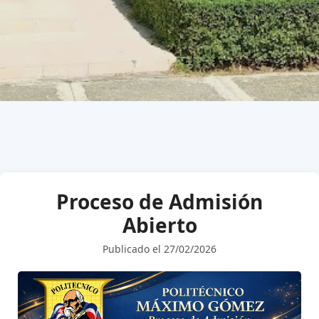
Proceso de Admisión
Abierto
Publicado el 27/02/2026